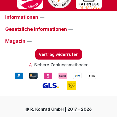
Informationen
Gesetzliche Informationen
Magazin
Vertrag widerrufen
Sichere Zahlungsmethoden
© R. Konrad GmbH | 2017 - 2026