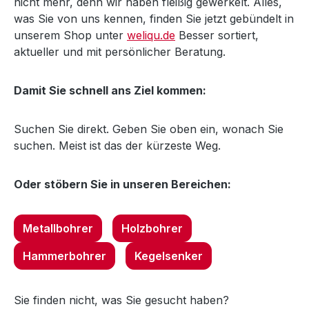
nicht mehr, denn wir haben fleißig gewerkelt. Alles,
was Sie von uns kennen, finden Sie jetzt gebündelt in
unserem Shop unter
weliqu.de
Besser sortiert,
aktueller und mit persönlicher Beratung.
Damit Sie schnell ans Ziel kommen:
Suchen Sie direkt. Geben Sie oben ein, wonach Sie
suchen. Meist ist das der kürzeste Weg.
Oder stöbern Sie in unseren Bereichen:
Metallbohrer
Holzbohrer
Hammerbohrer
Kegelsenker
Sie finden nicht, was Sie gesucht haben?